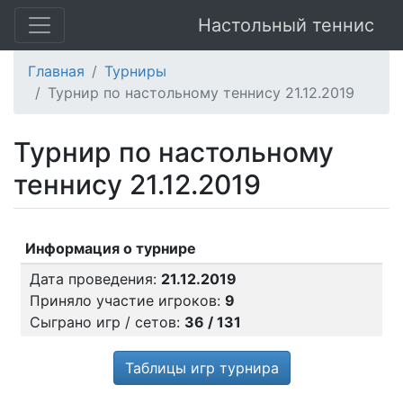
Настольный теннис
Главная
Турниры
Турнир по настольному теннису 21.12.2019
Турнир по настольному
теннису 21.12.2019
Информация о турнире
Дата проведения:
21.12.2019
Приняло участие игроков:
9
Сыграно игр / сетов:
36 / 131
Таблицы игр турнира