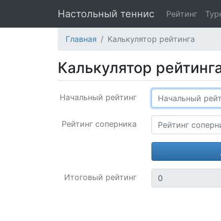
Настольный теннис
Рейтинг
Тур
Главная
Калькулятор рейтинга
Калькулятор рейтинг
Начальный рейтинг
Рейтинг соперника
Итоговый рейтинг