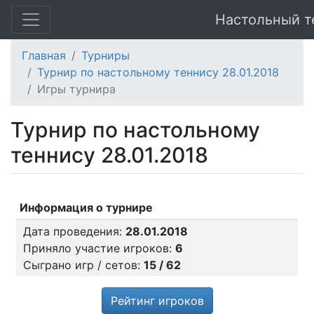
Настольный т
Главная
Турниры
Турнир по настольному теннису 28.01.2018
Игры турнира
Турнир по настольному
теннису 28.01.2018
Информация о турнире
Дата проведения:
28.01.2018
Приняло участие игроков:
6
Сыграно игр / сетов:
15 / 62
Рейтинг игроков